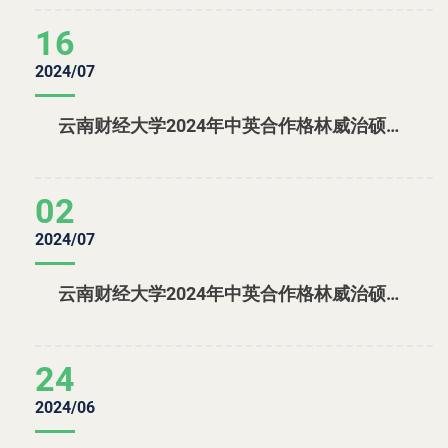
16
2024/07
云南财经大学2024年中英合作格林威治硕士学位教育项目招生拟补录名单公示
02
2024/07
云南财经大学2024年中英合作格林威治硕士学位教育项目招生拟录取名单公示
24
2024/06