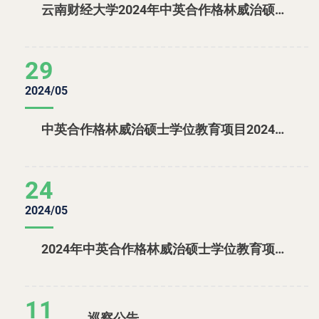
云南财经大学2024年中英合作格林威治硕士学位教育项目招生入学考核成绩公示
29
2024/05
中英合作格林威治硕士学位教育项目2024年研究生入学考核通知
24
2024/05
2024年中英合作格林威治硕士学位教育项目报名审核通过名单公示
11
巡察公告