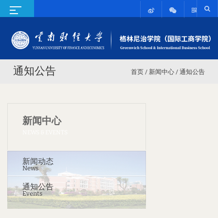
通知公告
首页
/
新闻中心
/
通知公告
新闻中心
NEWS & EVENTS
新闻动态
News
通知公告
Events