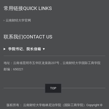
常用链接QUICK LINKS
云南财经大学官网
联系我们CONTACT US
学院书记、院长信箱 ▼
地址：云南省昆明市五华区龙泉路237号，云南财经大学国际工商学院
邮编：650221
TOP
版权所有： 云南财经大学格林尼治学院（国际工商学院）Copyright ©