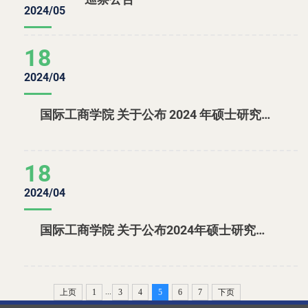
2024/05
18
2024/04
国际工商学院 关于公布 2024 年硕士研究生招生考试国际商务专业(调剂)复试成绩及有关事项的通知
18
2024/04
国际工商学院 关于公布2024年硕士研究生招生考试 国际贸易学专业（调剂）复试成绩及有关事项的通知
...
上页
1
3
4
5
6
7
下页