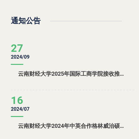
通知公告
27
2024/09
云南财经大学2025年国际工商学院接收推免硕士研究生复试录取实施细则（线下）
16
2024/07
云南财经大学2024年中英合作格林威治硕士学位教育项目招生拟补录名单公示