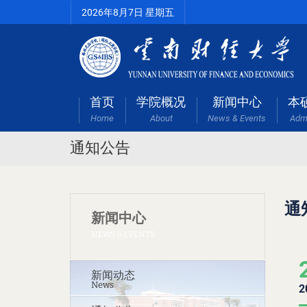
2026年8月7日 星期五
首页
学院概况
新闻中心
本
Home
About
News & Events
Adm
通知公告
通
新闻中心
NEWS & EVENTS
新闻动态
News
2