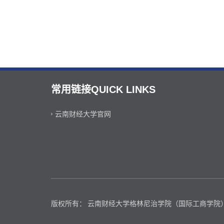
常用链接QUICK LINKS
云南财经大学官网
版权所有： 云南财经大学格林尼治学院（国际工商学院）Copyright © 2024