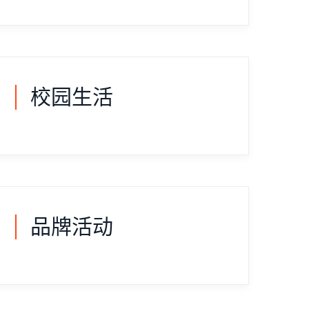
校园生活
品牌活动