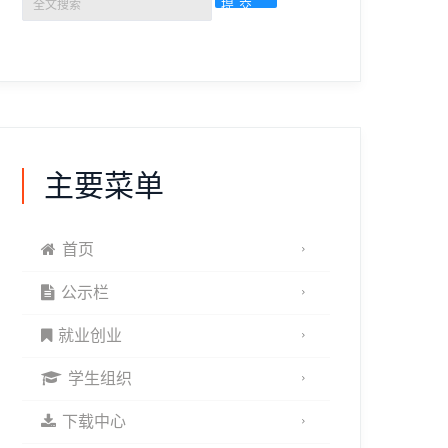
主要菜单
首页
公示栏
就业创业
学生组织
下载中心