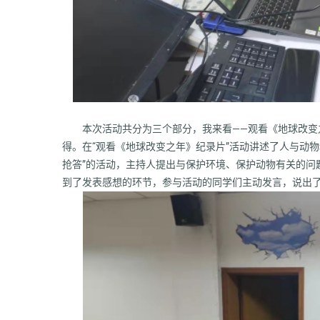
本次活动共分为三个部分，我来看
——观看《地球改变
得。在“观看《地球改变之年》纪录片”活动讲述了人与动
抢答”的活动，主持人提出与保护环境、保护动物有关的问
到了发表感想的环节，参与活动的同学们主动发言，说出