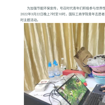
为加强节能环保宣传，号召时代青年们积极参与世界
2022年3月22日晚上7时至10时，国际工商学院青年志
时主题活动。