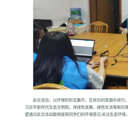
此次活动，以环保的形式展开，在欢乐的氛围中进行
习近平新时代生态文明观，将绿色发展、绿色生活等新的
望通过此次活动能够提高同学们的环保意识
,关注生态环境