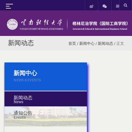
新闻动态
首页
/
新闻中心
/
新闻动态
/ 正文
新闻中心
NEWS & EVENTS
新闻动态
News
通知公告
Events