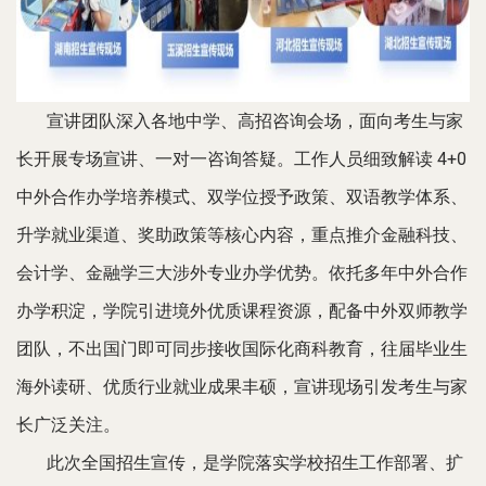
宣讲团队深入各地中学、高招咨询会场，面向考生与家
长开展专场宣讲、一对一咨询答疑。工作人员细致解读
4+0
中外合作办学培养模式、双学位授予政策、双语教学体系、
升学就业渠道、奖助政策等核心内容，重点推介金融科技、
会计学、金融学三大涉外专业办学优势。依托多年中外合作
办学积淀，学院引进境外优质课程资源，配备中外双师教学
团队，不出国门即可同步接收国际化商科教育，往届毕业生
海外读研、优质行业就业成果丰硕，宣讲现场引发考生与家
长广泛关注。
此次全国招生宣传，是学院落实学校招生工作部署、扩