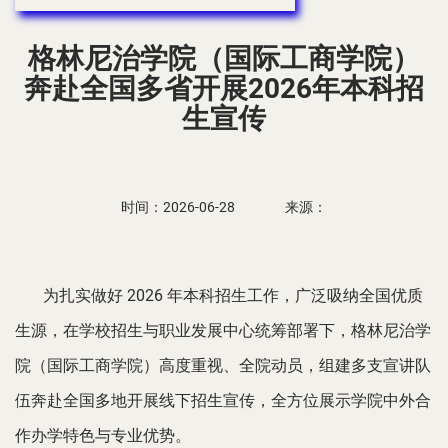
格林尼治学院（国际工商学院）
奔赴全国多省开展2026年本科招
生宣传
时间：2026-06-28
来源：
为扎实做好
2026 年本科招生工作，广泛吸纳全国优质
生源，在学校招生与职业发展中心统筹部署下，格林尼治学
院（国际工商学院）高度重视、全院动员，组建多支宣讲队
伍奔赴全国多地开展线下招生宣传，全方位展示学院中外合
作办学特色与专业优势。