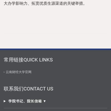
大办学影响力、拓宽优质生源渠道的关键举措。
常用链接QUICK LINKS
云南财经大学官网
联系我们CONTACT US
学院书记、院长信箱 ▼