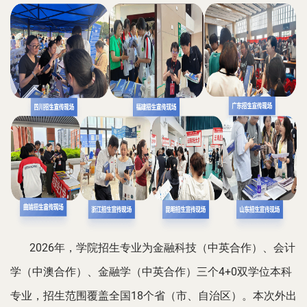
2026年，学院招生专业为金融科技（中英合作）、会计
学（中澳合作）、金融学（中英合作）三个
4+0双学位本科
专业，招生范围覆盖全国18个省（市、自治区）。本次外出